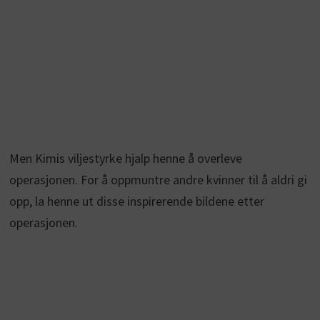
Men Kimis viljestyrke hjalp henne å overleve
operasjonen. For å oppmuntre andre kvinner til å aldri gi
opp, la henne ut disse inspirerende bildene etter
operasjonen.