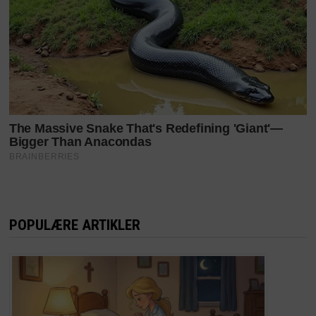
POPULÆRE ARTIKLER