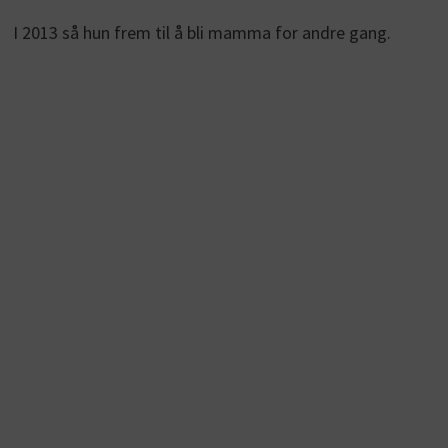
I 2013 så hun frem til å bli mamma for andre gang.