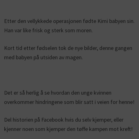
Etter den vellykkede operasjonen fødte Kimi babyen sin.
Han var like frisk og sterk som moren.
Kort tid etter fødselen tok de nye bilder, denne gangen
med babyen på utsiden av magen.
Det er så herlig å se hvordan den unge kvinnen
overkommer hindringene som blir satt i veien for henne!
Del historien på Facebook hvis du selv kjemper, eller
kjenner noen som kjemper den tøffe kampen mot kreft!