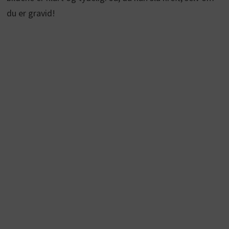
du er gravid!