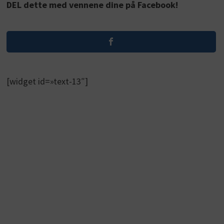
DEL dette med vennene dine på Facebook!
[widget id=»text-13″]