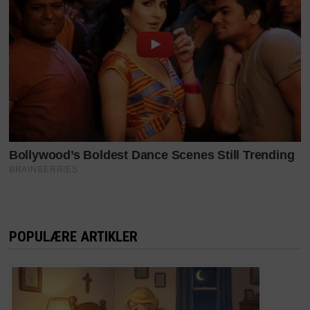
POPULÆRE ARTIKLER