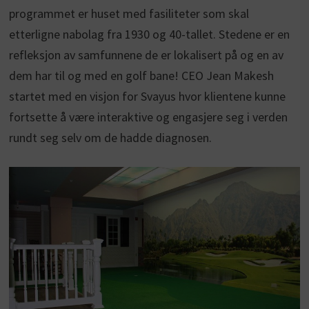
programmet er huset med fasiliteter som skal
etterligne nabolag fra 1930 og 40-tallet. Stedene er en
refleksjon av samfunnene de er lokalisert på og en av
dem har til og med en golf bane! CEO Jean Makesh
startet med en visjon for Svayus hvor klientene kunne
fortsette å være interaktive og engasjere seg i verden
rundt seg selv om de hadde diagnosen.