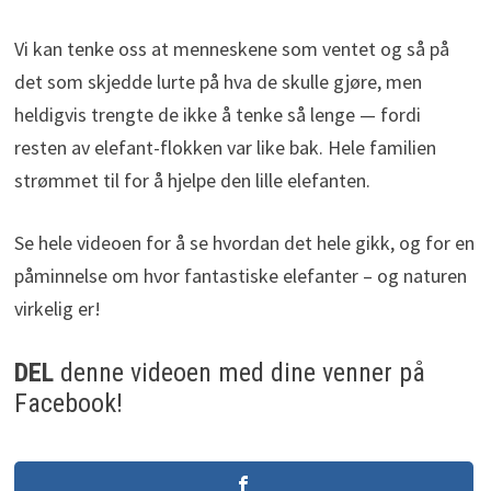
Vi kan tenke oss at menneskene som ventet og så på
det som skjedde lurte på hva de skulle gjøre, men
heldigvis trengte de ikke å tenke så lenge — fordi
resten av elefant-flokken var like bak. Hele familien
strømmet til for å hjelpe den lille elefanten.
Se hele videoen for å se hvordan det hele gikk, og for en
påminnelse om hvor fantastiske elefanter – og naturen
virkelig er!
DEL
denne videoen med dine venner på
Facebook!