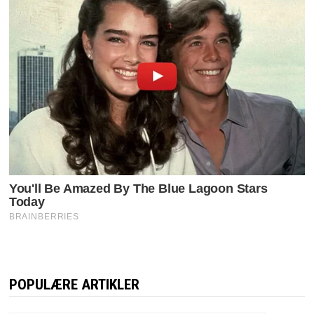
POPULÆRE ARTIKLER