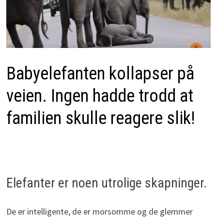
Babyelefanten kollapser på
veien. Ingen hadde trodd at
familien skulle reagere slik!
Elefanter er noen utrolige skapninger.
De er intelligente, de er morsomme og de glemmer