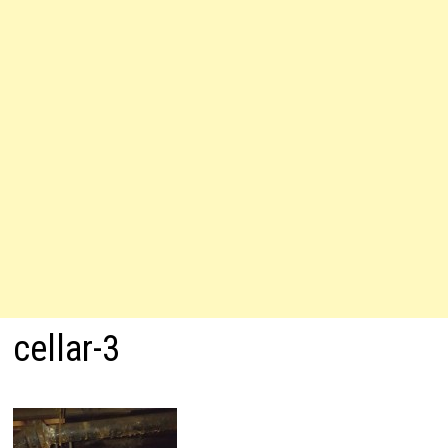
cellar-3