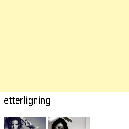
etterligning