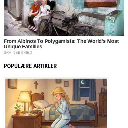
POPULÆRE ARTIKLER