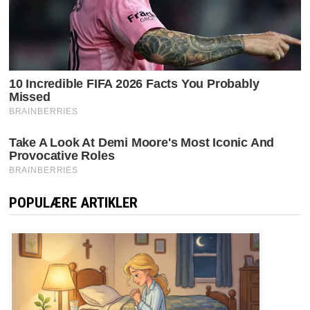
POPULÆRE ARTIKLER