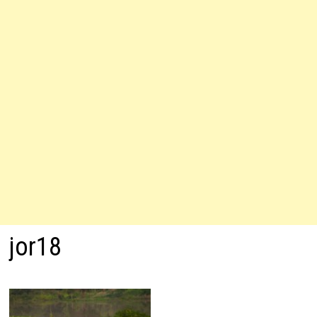
jor18