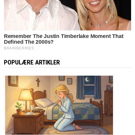
POPULÆRE ARTIKLER