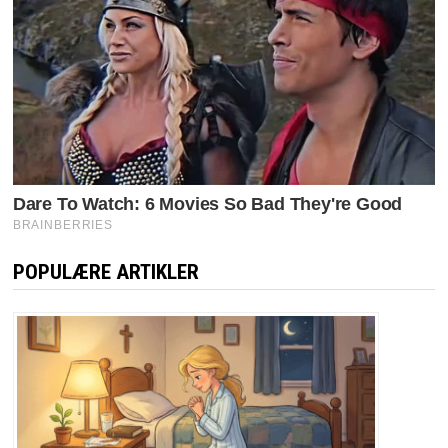
POPULÆRE ARTIKLER