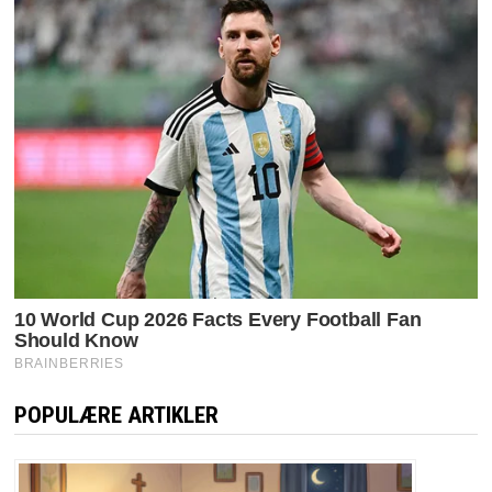
POPULÆRE ARTIKLER