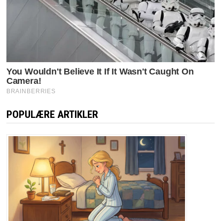
POPULÆRE ARTIKLER