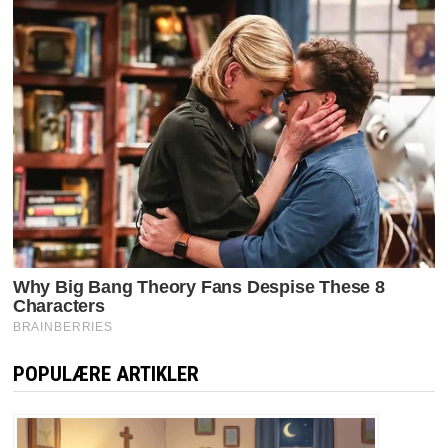
POPULÆRE ARTIKLER