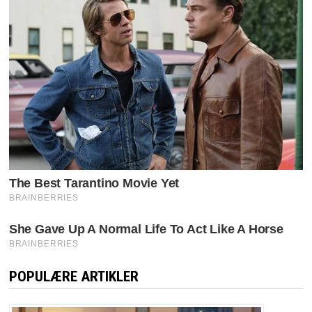
POPULÆRE ARTIKLER