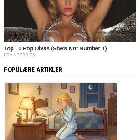
POPULÆRE ARTIKLER