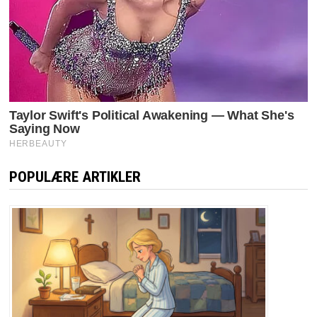
POPULÆRE ARTIKLER