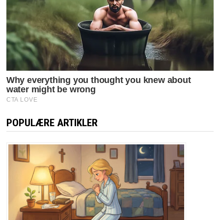
POPULÆRE ARTIKLER