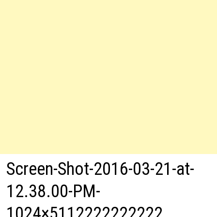
Screen-Shot-2016-03-21-at-
12.38.00-PM-
1024×5112222222222