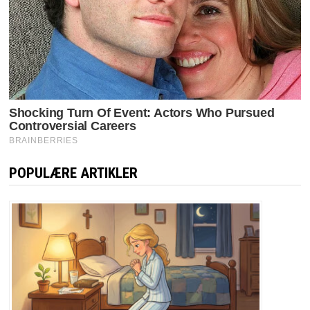
POPULÆRE ARTIKLER