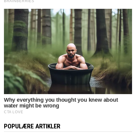
POPULÆRE ARTIKLER