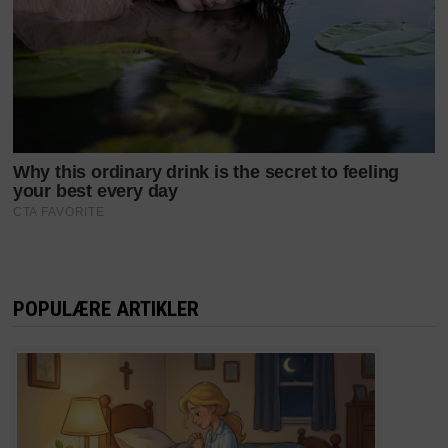
POPULÆRE ARTIKLER