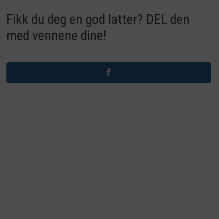
Fikk du deg en god latter? DEL den
med vennene dine!