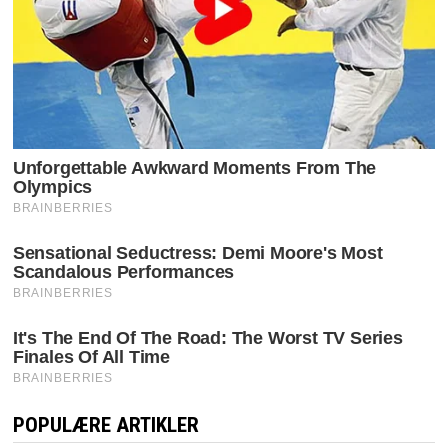
POPULÆRE ARTIKLER