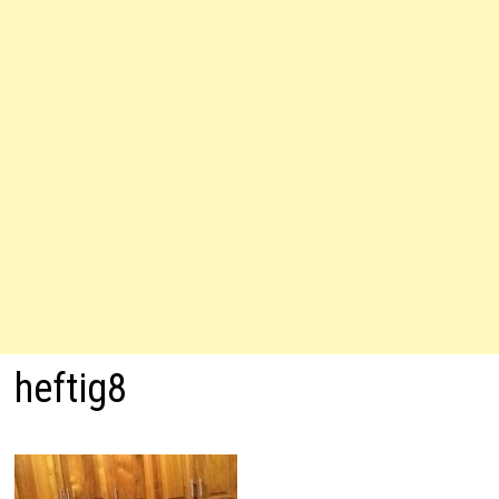
heftig8