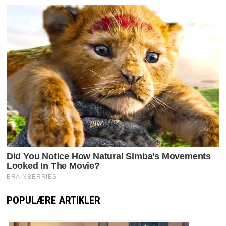
POPULÆRE ARTIKLER