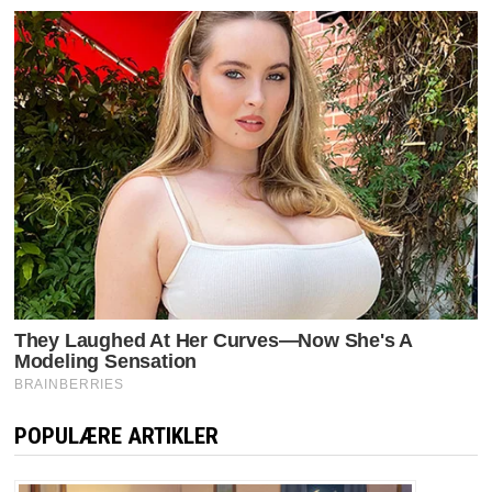
POPULÆRE ARTIKLER