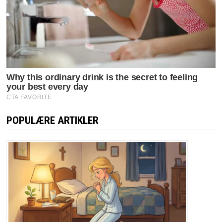
POPULÆRE ARTIKLER