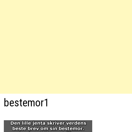
bestemor1