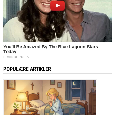
POPULÆRE ARTIKLER