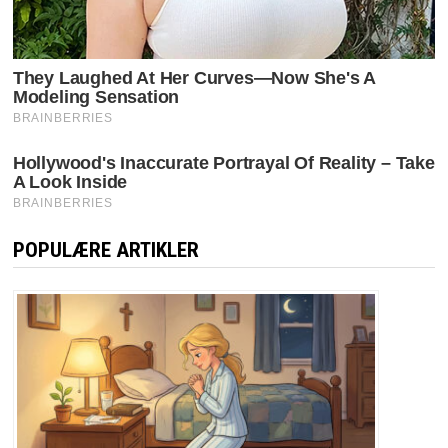
POPULÆRE ARTIKLER