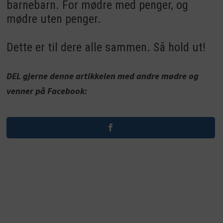
barnebarn. For mødre med penger, og
mødre uten penger.
Dette er til dere alle sammen. Så hold ut!
DEL gjerne denne artikkelen med andre mødre og
venner på Facebook: