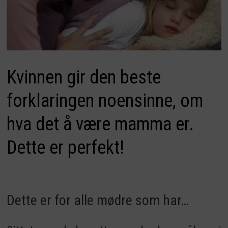
Kvinnen gir den beste
forklaringen noensinne, om
hva det å være mamma er.
Dette er perfekt!
Dette er for alle mødre som har…